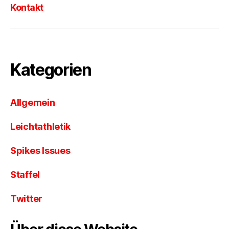
Kontakt
Kategorien
Allgemein
Leichtathletik
Spikes Issues
Staffel
Twitter