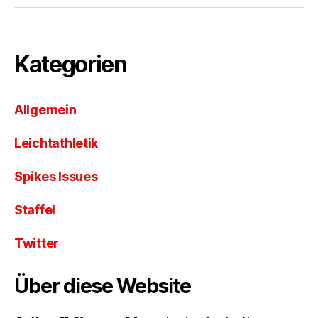
Kategorien
Allgemein
Leichtathletik
Spikes Issues
Staffel
Twitter
Über diese Website