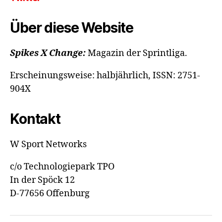
Über diese Website
Spikes X Change:
Magazin der Sprintliga.
Erscheinungsweise: halbjährlich, ISSN: 2751-
904X
Kontakt
W Sport Networks
c/o Technologiepark TPO
In der Spöck 12
D-77656 Offenburg