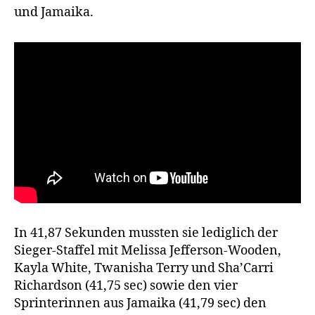
und Jamaika.
In 41,87 Sekunden mussten sie lediglich der
Sieger-Staffel mit Melissa Jefferson-Wooden,
Kayla White, Twanisha Terry und Sha’Carri
Richardson (41,75 sec) sowie den vier
Sprinterinnen aus Jamaika (41,79 sec) den