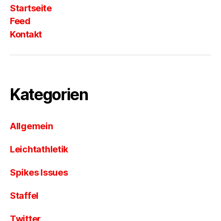
Startseite
Feed
Kontakt
Kategorien
Allgemein
Leichtathletik
Spikes Issues
Staffel
Twitter