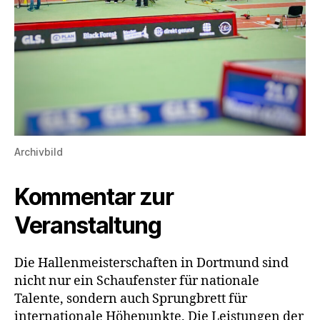
Archivbild
Kommentar zur
Veranstaltung
Die Hallenmeisterschaften in Dortmund sind
nicht nur ein Schaufenster für nationale
Talente, sondern auch Sprungbrett für
internationale Höhepunkte. Die Leistungen der