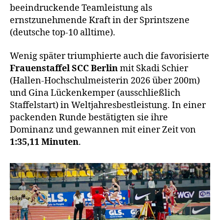
beeindruckende Teamleistung als
ernstzunehmende Kraft in der Sprintszene
(deutsche top-10 alltime).
Wenig später triumphierte auch die favorisierte
Frauenstaffel
SCC Berlin
mit Skadi Schier
(Hallen-Hochschulmeisterin 2026 über 200m)
und Gina Lückenkemper (ausschließlich
Staffelstart) in Weltjahresbestleistung. In einer
packenden Runde bestätigten sie ihre
Dominanz und gewannen mit einer Zeit von
1:35,11 Minuten
.