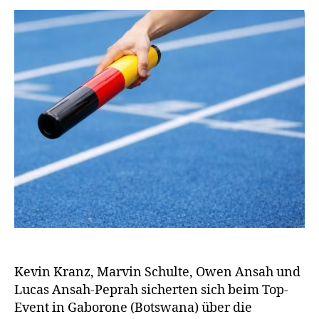
Kevin Kranz, Marvin Schulte, Owen Ansah und
Lucas Ansah-Peprah sicherten sich beim Top-
Event in Gaborone (Botswana) über die