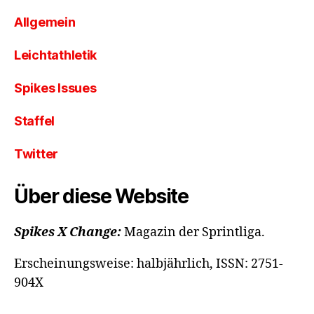
Allgemein
Leichtathletik
Spikes Issues
Staffel
Twitter
Über diese Website
Spikes X Change:
Magazin der Sprintliga.
Erscheinungsweise: halbjährlich, ISSN: 2751-
904X