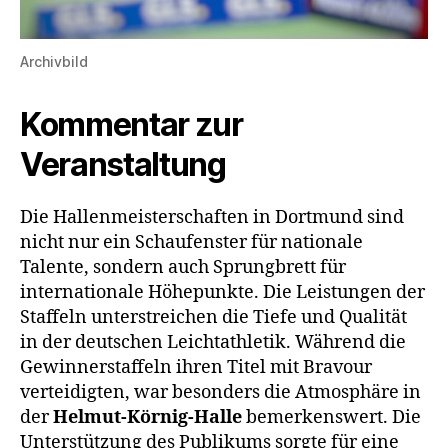
Archivbild
Kommentar zur
Veranstaltung
Die Hallenmeisterschaften in Dortmund sind
nicht nur ein Schaufenster für nationale
Talente, sondern auch Sprungbrett für
internationale Höhepunkte. Die Leistungen der
Staffeln unterstreichen die Tiefe und Qualität
in der deutschen Leichtathletik. Während die
Gewinnerstaffeln ihren Titel mit Bravour
verteidigten, war besonders die Atmosphäre in
der
Helmut-Körnig-Halle
bemerkenswert. Die
Unterstützung des Publikums sorgte für eine