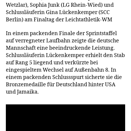
Wetzlar), Sophia Junk (LG Rhein-Wied) und
Schlussläuferin Gina Lückenkemper (SCC
Berlin) am Finaltag der Leichtathletik-WM
In einem packenden Finale der Sprintstaffel
auf verregneter Laufbahn zeigte die deutsche
Mannschaft eine beeindruckende Leistung.
Schlussläuferin Lückenkemper erhielt den Stab
auf Rang 5 liegend und verkürzte bei
eingespieltem Wechsel auf Außenbahn 8. In
einem packenden Schlussspurt sicherte sie die
Bronzemedaille für Deutschland hinter USA
und Jamaika.