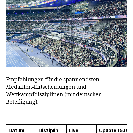
Empfehlungen für die spannendsten
Medaillen-Entscheidungen und
Wettkampfdisziplinen (mit deutscher
Beteiligung):
Datum
Disziplin
Live
Update 15.08.