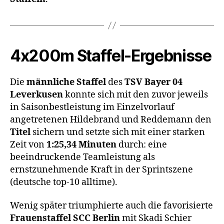
4x200m Staffel-Ergebnisse
Die
männliche Staffel
des
TSV Bayer 04
Leverkusen
konnte sich mit den zuvor jeweils
in Saisonbestleistung im Einzelvorlauf
angetretenen Hildebrand und Reddemann den
Titel
sichern und setzte sich mit einer starken
Zeit von
1:25,34 Minuten
durch: eine
beeindruckende Teamleistung als
ernstzunehmende Kraft in der Sprintszene
(deutsche top-10 alltime).
Wenig später triumphierte auch die favorisierte
Frauenstaffel
SCC Berlin
mit Skadi Schier