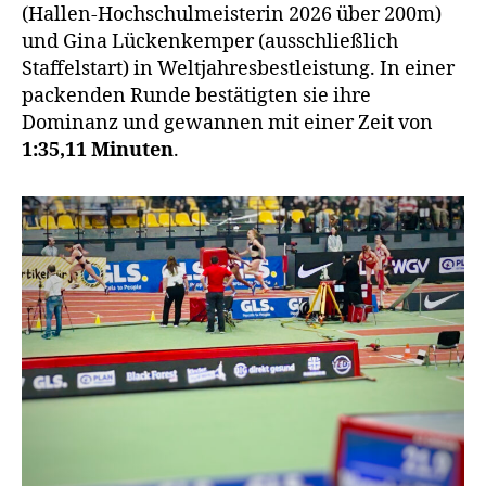
(Hallen-Hochschulmeisterin 2026 über 200m)
und Gina Lückenkemper (ausschließlich
Staffelstart) in Weltjahresbestleistung. In einer
packenden Runde bestätigten sie ihre
Dominanz und gewannen mit einer Zeit von
1:35,11 Minuten
.