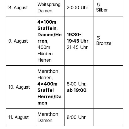
Weitsprung
8. August
20:00 Uhr
Silber
Damen
4x100m
Staffeln
,
Damen/He
19:30-
9. August
rren
,
19:45 Uhr
,
Bronze
400m
21:45 Uhr
Hürden
Herren
Marathon
Herren,
4x400m
8:00 Uhr,
10. August
Staffel
ab 19:00
Herren/Da
men
Marathon
11. August
8:00 Uhr
Damen