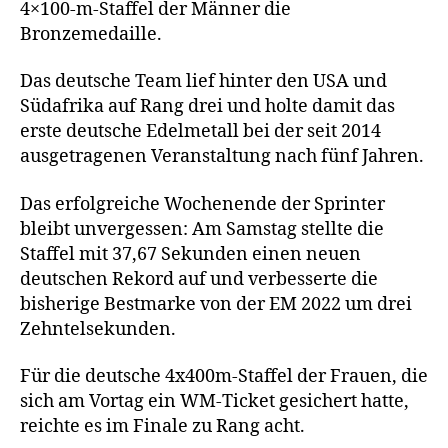
4×100‑m-Staffel der Männer die
Bronzemedaille.
Das deutsche Team lief hinter den USA und
Südafrika auf Rang drei und holte damit das
erste deutsche Edelmetall bei der seit 2014
ausgetragenen Veranstaltung nach fünf Jahren.
Das erfolgreiche Wochenende der Sprinter
bleibt unvergessen: Am Samstag stellte die
Staffel mit 37,67 Sekunden einen neuen
deutschen Rekord auf und verbesserte die
bisherige Bestmarke von der EM 2022 um drei
Zehntelsekunden.
Für die deutsche 4x400m-Staffel der Frauen, die
sich am Vortag ein WM-Ticket gesichert hatte,
reichte es im Finale zu Rang acht.