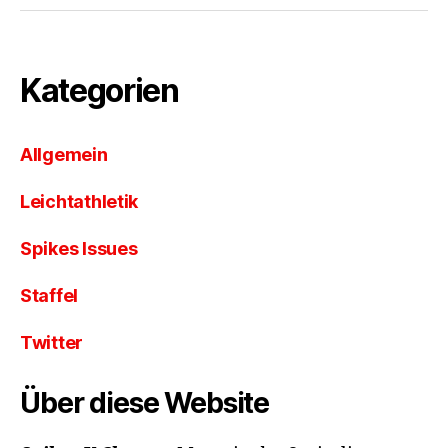
Kategorien
Allgemein
Leichtathletik
Spikes Issues
Staffel
Twitter
Über diese Website